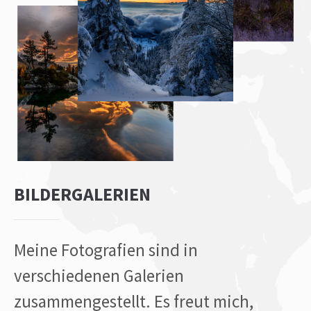
BILDERGALERIEN
Meine Fotografien sind in
verschiedenen Galerien
zusammengestellt. Es freut mich,