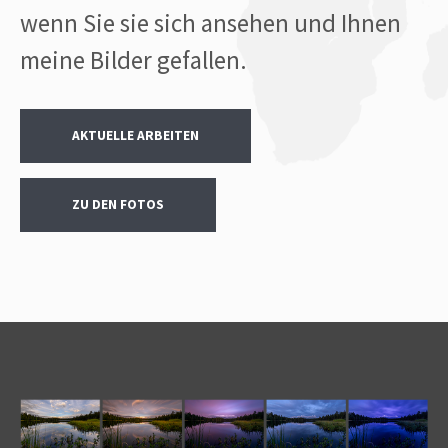
wenn Sie sie sich ansehen und Ihnen
meine Bilder gefallen.
AKTUELLE ARBEITEN
ZU DEN FOTOS