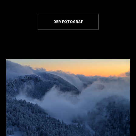
DER FOTOGRAF