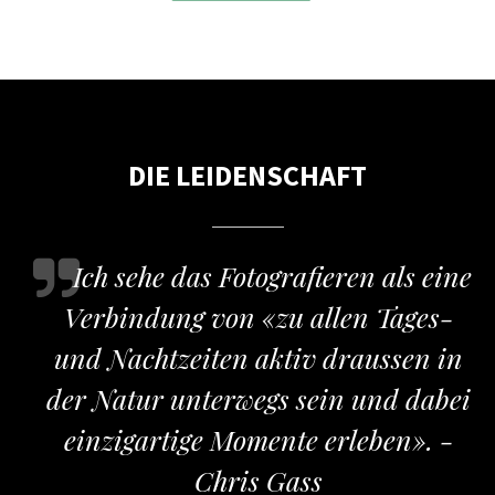
DIE LEIDENSCHAFT
Ich sehe das Fotografieren als eine
Verbindung von «zu allen Tages-
und Nachtzeiten aktiv draussen in
der Natur unterwegs sein und dabei
einzigartige Momente erleben». -
Chris Gass