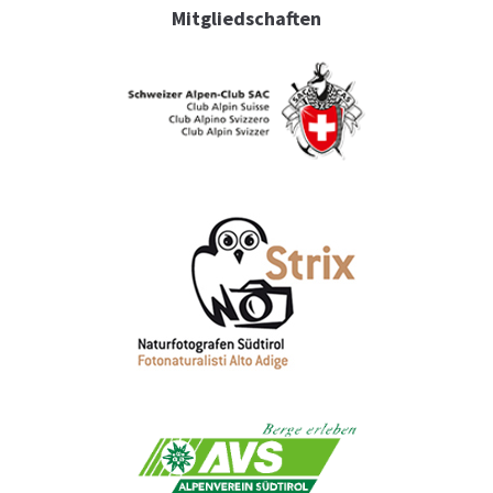
Mitgliedschaften