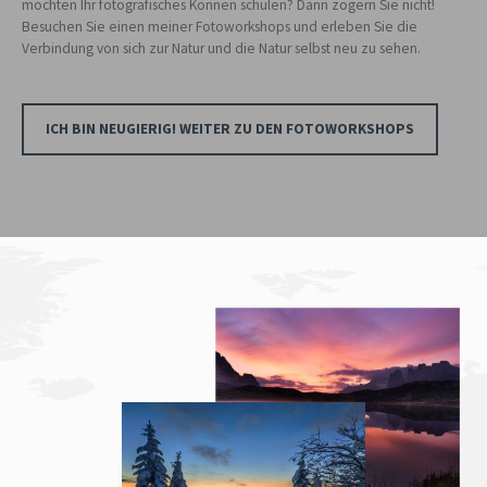
möchten Ihr fotografisches Können schulen? Dann zögern Sie nicht!
Besuchen Sie einen meiner Fotoworkshops und erleben Sie die
Verbindung von sich zur Natur und die Natur selbst neu zu sehen.
ICH BIN NEUGIERIG! WEITER ZU DEN FOTOWORKSHOPS