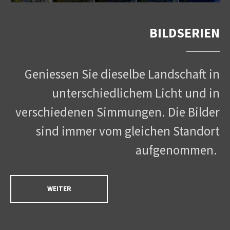
BILDSERIEN
Geniessen Sie dieselbe Landschaft in
unterschiedlichem Licht und in
verschiedenen Simmungen. Die Bilder
sind immer vom gleichen Standort
aufgenommen.
WEITER